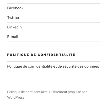
Facebook
Twitter
Linkedin
E-mail
POLITIQUE DE CONFIDENTIALITÉ
Politique de confidentialité et de sécurité des données
Politique de confidentialité
Fièrement propulsé par
WordPress