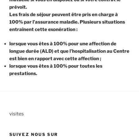
prévoit.
Les frais de séjour peuvent être pris en charge à
100% par l’assurance maladie. Plusieurs situations
entraînent cette exonération :
lorsque vous êtes à 100% pour une affection de
longue durée (ALD) et que l’hospitalisation au Centre
est bien en rapport avec cette affection ;
lorsque vous êtes à 100% pour toutes les
prestations.
visites
SUIVEZ NOUS SUR